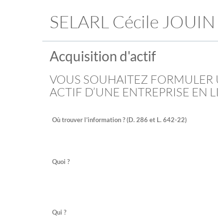
SELARL Cécile JOUIN
Acquisition d'actif
VOUS SOUHAITEZ FORMULER 
ACTIF D’UNE ENTREPRISE EN 
Où trouver l’information ? (D. 286 et L. 642-22)
Quoi ?
Qui ?