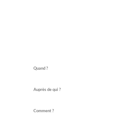
Quand ?
Auprès de qui ?
Comment ?