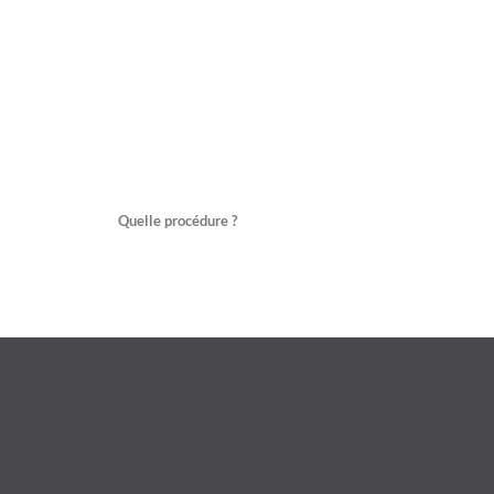
Quelle procédure ?