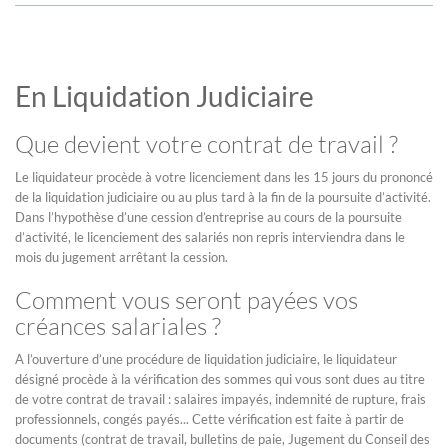
En Liquidation Judiciaire
Que devient votre contrat de travail ?
Le liquidateur procède à votre licenciement dans les 15 jours du prononcé
de la liquidation judiciaire ou au plus tard à la fin de la poursuite d’activité.
Dans l’hypothèse d’une cession d’entreprise au cours de la poursuite
d’activité, le licenciement des salariés non repris interviendra dans le
mois du jugement arrêtant la cession.
Comment vous seront payées vos
créances salariales ?
A l’ouverture d’une procédure de liquidation judiciaire, le liquidateur
désigné procède à la vérification des sommes qui vous sont dues au titre
de votre contrat de travail : salaires impayés, indemnité de rupture, frais
professionnels, congés payés... Cette vérification est faite à partir de
documents (contrat de travail, bulletins de paie, Jugement du Conseil des