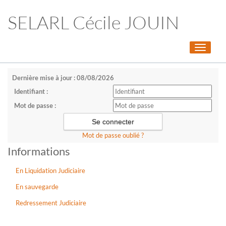
SELARL Cécile JOUIN
Toggle
navigati
Dernière mise à jour : 08/08/2026
Identifiant :
Mot de passe :
Mot de passe oublié ?
Informations
En Liquidation Judiciaire
En sauvegarde
Redressement Judiciaire