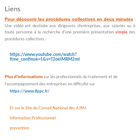
Liens
Pour découvrir les procédures collectives en deux minutes
:
Une vidéo est destinée aux dirigeants d'entreprises, aux salariés ou à
toute personne à la recherche d’une première présentation
simple
des
procédures collectives :
https://www.youtube.com/watch?
time_continue=1&v=T2oelMRM2mI
Plus d'informations
sur les professionnels du traitement et de
l'accompagnement des entreprises en difficulté sur
https://www.ifppc.fr/
Et sur le Site du Conseil National des AJMJ
Information Professionnel
prevention