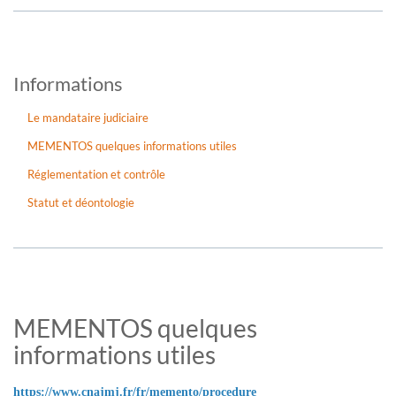
Informations
Le mandataire judiciaire
MEMENTOS quelques informations utiles
Réglementation et contrôle
Statut et déontologie
MEMENTOS quelques
informations utiles
https://www.cnajmj.fr/fr/memento/procedure