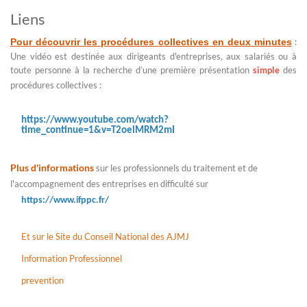
Liens
Pour découvrir les procédures collectives en deux minutes
:
Une vidéo est destinée aux dirigeants d'entreprises, aux salariés ou à
toute personne à la recherche d’une première présentation
simple
des
procédures collectives :
https://www.youtube.com/watch?
time_continue=1&v=T2oelMRM2mI
Plus d'informations
sur les professionnels du traitement et de
l'accompagnement des entreprises en difficulté sur
https://www.ifppc.fr/
Et sur le Site du Conseil National des AJMJ
Information Professionnel
prevention