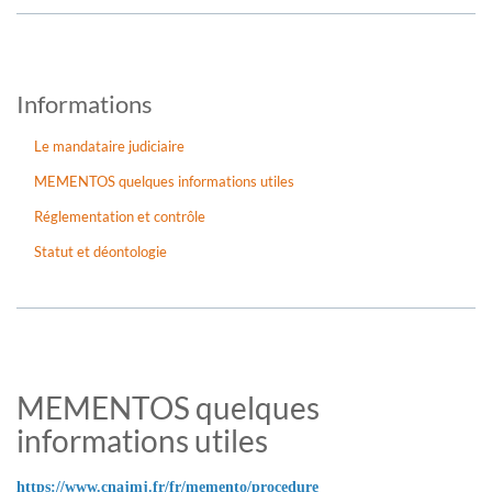
Informations
Le mandataire judiciaire
MEMENTOS quelques informations utiles
Réglementation et contrôle
Statut et déontologie
MEMENTOS quelques
informations utiles
https://www.cnajmj.fr/fr/memento/procedure