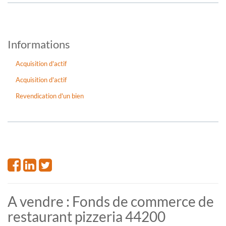
Informations
Acquisition d'actif
Acquisition d'actif
Revendication d'un bien
A vendre : Fonds de commerce de
restaurant pizzeria 44200