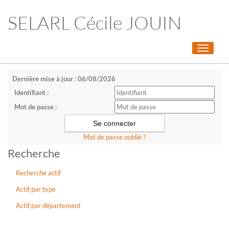
SELARL Cécile JOUIN
Toggle
navigati
Dernière mise à jour : 06/08/2026
Identifiant :
Mot de passe :
Mot de passe oublié ?
Recherche
Recherche actif
Actif par type
Actif par département