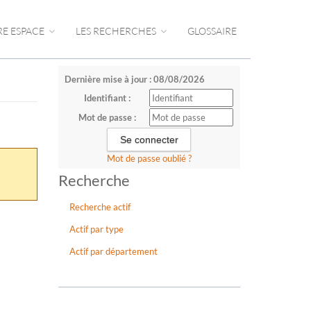
RE ESPACE
LES RECHERCHES
GLOSSAIRE
Dernière mise à jour : 08/08/2026
Identifiant :
Mot de passe :
Mot de passe oublié ?
Recherche
Recherche actif
Actif par type
Actif par département