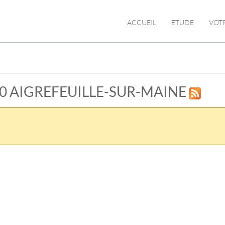
ACCUEIL
ETUDE
VOT
4140 AIGREFEUILLE-SUR-MAINE