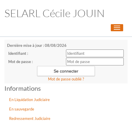
SELARL Cécile JOUIN
Toggle
navigati
Dernière mise à jour : 08/08/2026
Identifiant :
Mot de passe :
Mot de passe oublié ?
Informations
En Liquidation Judiciaire
En sauvegarde
Redressement Judiciaire