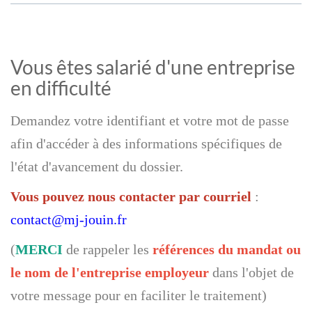
Vous êtes salarié d'une entreprise
en difficulté
Demandez votre identifiant et votre mot de passe
afin d'accéder à des informations spécifiques de
l'état d'avancement du dossier.
Vous pouvez nous contacter par courriel
:
contact@mj-jouin.fr
(
MERCI
de rappeler les
références du mandat ou
le nom de l'entreprise employeur
dans l'objet de
votre message pour en faciliter le traitement)