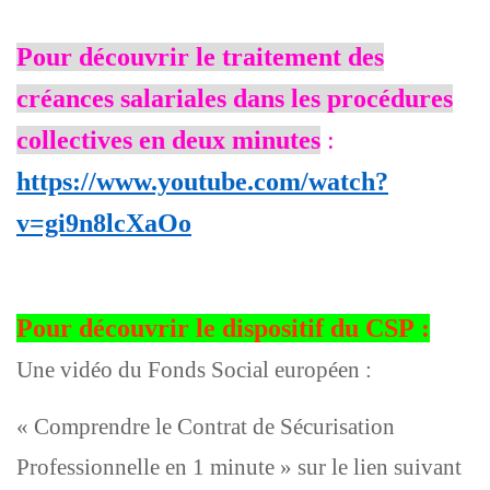
Pour découvrir le traitement des
créances salariales dans les procédures
collectives en deux minutes
:
https://www.youtube.com/watch?
v=gi9n8lcXaOo
Pour découvrir le dispositif du CSP :
Une vidéo du Fonds Social européen :
« Comprendre le Contrat de Sécurisation
Professionnelle en 1 minute » sur le lien suivant