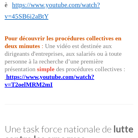
è
https://www.youtube.com/watch?
v=45SB6i2aBtY
Pour découvrir les procédures collectives en
deux minutes
:
Une vidéo est destinée aux
dirigeants d'entreprises, aux salariés ou à toute
personne à la recherche d’une première
présentation
simple
des procédures collectives :
https://www.youtube.com/watch?
v=T2oelMRM2mI
Une task force nationale de
lutte