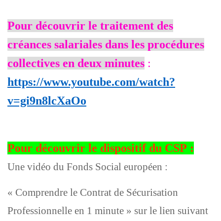
Pour découvrir le traitement des
créances salariales dans les procédures
collectives en deux minutes
:
https://www.youtube.com/watch?
v=gi9n8lcXaOo
Pour découvrir le dispositif du CSP :
Une vidéo du Fonds Social européen :
« Comprendre le Contrat de Sécurisation
Professionnelle en 1 minute » sur le lien suivant