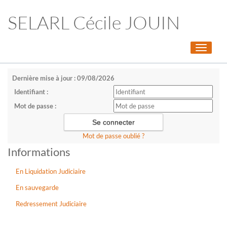
SELARL Cécile JOUIN
Toggle
navigati
Dernière mise à jour : 09/08/2026
Identifiant :
Mot de passe :
Mot de passe oublié ?
Informations
En Liquidation Judiciaire
En sauvegarde
Redressement Judiciaire