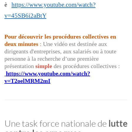
è
https://www.youtube.com/watch?
v=45SB6i2aBtY
Pour découvrir les procédures collectives en
deux minutes
:
Une vidéo est destinée aux
dirigeants d'entreprises, aux salariés ou à toute
personne à la recherche d’une première
présentation
simple
des procédures collectives :
https://www.youtube.com/watch?
v=T2oelMRM2mI
Une task force nationale de
lutte