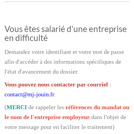
Vous êtes salarié d'une entreprise
en difficulté
Demandez votre identifiant et votre mot de passe
afin d'accéder à des informations spécifiques de
l'état d'avancement du dossier.
Vous pouvez nous contacter par courriel
:
contact@mj-jouin.fr
(
MERCI
de rappeler les
références du mandat ou
le nom de l'entreprise employeur
dans l'objet de
votre message pour en faciliter le traitement)