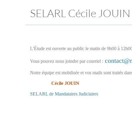
SELARL Cécile JOUIN
L'Étude est ouverte au public le matin de 9h00 à 12h00
contact@m
Vous pouvez nous joindre par courriel :
Notre équipe est mobilisée et vos mails sont traités dan
Cécile JOUIN
SELARL de Mandataires Judiciaires