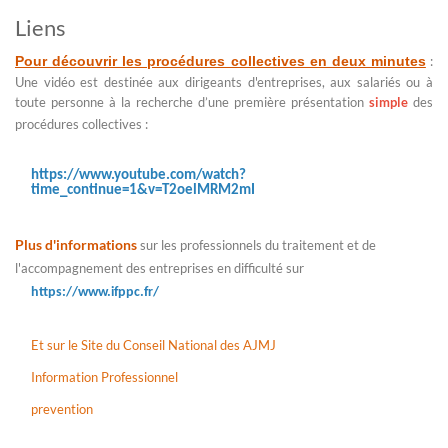
Liens
Pour découvrir les procédures collectives en deux minutes
:
Une vidéo est destinée aux dirigeants d'entreprises, aux salariés ou à
toute personne à la recherche d’une première présentation
simple
des
procédures collectives :
https://www.youtube.com/watch?
time_continue=1&v=T2oelMRM2mI
Plus d'informations
sur les professionnels du traitement et de
l'accompagnement des entreprises en difficulté sur
https://www.ifppc.fr/
Et sur le Site du Conseil National des AJMJ
Information Professionnel
prevention