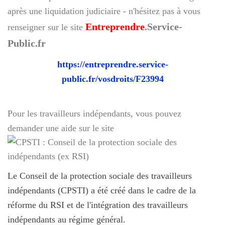
après une liquidation judiciaire - n'hésitez pas à vous
Entreprendre
.Service-
renseigner sur le site
Public.fr
https://entreprendre.service-
public.fr/vosdroits/F23994
Pour les travailleurs indépendants, vous pouvez
demander une aide sur le site
Le Conseil de la protection sociale des travailleurs
indépendants (CPSTI) a été créé dans le cadre de la
réforme du RSI et de l'intégration des travailleurs
indépendants au régime général.