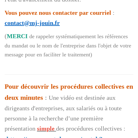
Vous pouvez nous contacter par courriel
:
contact@mj-jouin.fr
(
MERCI
de rappeler systématiquement les références
du mandat ou le nom de l'entreprise dans l'objet de votre
message pour en faciliter le traitement)
Pour découvrir les procédures collectives en
deux minutes
:
Une vidéo est destinée aux
dirigeants d'entreprises, aux salariés ou à toute
personne à la recherche d’une première
présentation
simple
des procédures collectives :