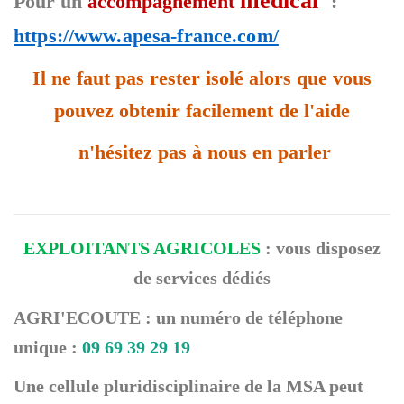
médical
Pour un
accompagnement
:
https://www.apesa-france.com/
Il ne faut pas rester isolé alors que vous
pouvez obtenir facilement de l'aide
n'hésitez pas à nous en parler
EXPLOITANTS AGRICOLES
: vous disposez
de services dédiés
AGRI'ECOUTE : un numéro de téléphone
unique :
09 69 39 29 19
Une cellule pluridisciplinaire de la MSA peut