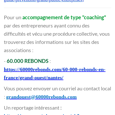
Pour un
accompagnement de type "coaching"
par des entrepreneurs ayant connu des
difficultés et vécu une procédure collective, vous
trouverez des informations sur les sites des
associations :
-
60.000 REBONDS
:
https://60000rebonds.com/60-000-rebonds-en-
france/grand-ouest/nantes/
Vous pouvez envoyer un courriel au contact local
:
grandouest@60000rebonds.com
Un reportage intéressant
: