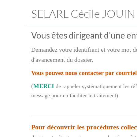
SELARL Cécile JOUIN
Vous êtes dirigeant d'une ent
Demandez votre identifiant et votre mot de
d'avancement du dossier.
Vous pouvez nous contacter par courriel
(
MERCI
de rappeler systématiquement les réf
message pour en faciliter le traitement)
Pour découvrir les procédures colle