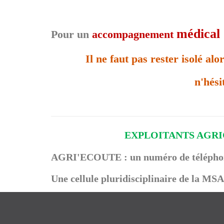
médical
Pour un
accompagnement
Il ne faut pas rester isolé al
n'hési
EXPLOITANTS AGR
AGRI'ECOUTE : un numéro de télépho
Une cellule pluridisciplinaire de la MSA 