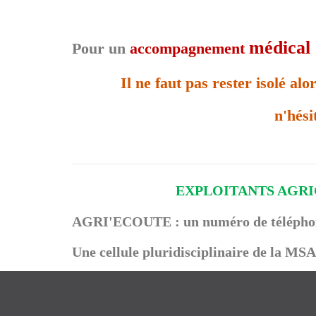
médical
Pour un
accompagnement
Il ne faut pas rester isolé al
n'hési
EXPLOITANTS AGR
AGRI'ECOUTE : un numéro de télépho
Une cellule pluridisciplinaire de la MSA 