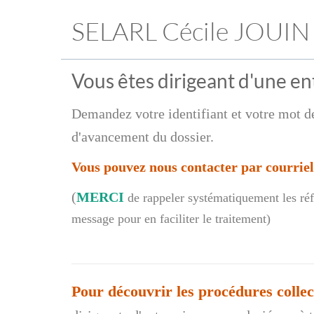
SELARL Cécile JOUIN
Vous êtes dirigeant d'une ent
Demandez votre identifiant et votre mot de
d'avancement du dossier.
Vous pouvez nous contacter par courriel
(
MERCI
de rappeler systématiquement les réf
message pour en faciliter le traitement)
Pour découvrir les procédures colle