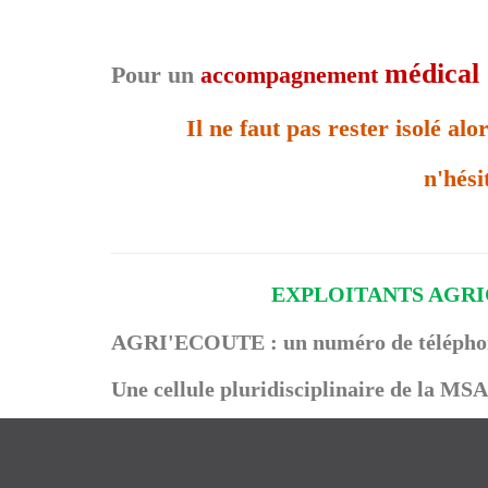
médical
Pour un
accompagnement
Il ne faut pas rester isolé al
n'hési
EXPLOITANTS AGR
AGRI'ECOUTE : un numéro de télépho
Une cellule pluridisciplinaire de la MSA 