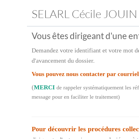
SELARL Cécile JOUIN
Vous êtes dirigeant d'une ent
Demandez votre identifiant et votre mot de
d'avancement du dossier.
Vous pouvez nous contacter par courriel
(
MERCI
de rappeler systématiquement les réf
message pour en faciliter le traitement)
Pour découvrir les procédures colle