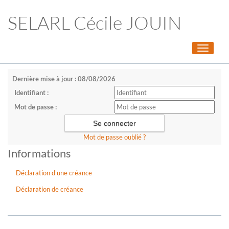
SELARL Cécile JOUIN
Toggle
navigati
Dernière mise à jour : 08/08/2026
Identifiant :
Mot de passe :
Mot de passe oublié ?
Informations
Déclaration d'une créance
Déclaration de créance