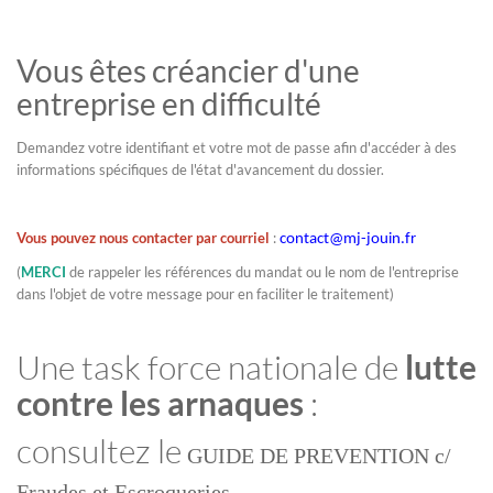
Vous êtes créancier d'une
entreprise en difficulté
Demandez votre identifiant et votre mot de passe afin d'accéder à des
informations spécifiques de l'état d'avancement du dossier.
Vous pouvez nous contacter par courriel
:
contact@mj-jouin.fr
(
MERCI
de rappeler les références du mandat ou le nom de l'entreprise
dans l'objet de votre message pour en faciliter le traitement)
Une task force nationale de
lutte
contre les arnaques
:
consultez le
GUIDE DE PREVENTION c/
Fraudes et Escroqueries