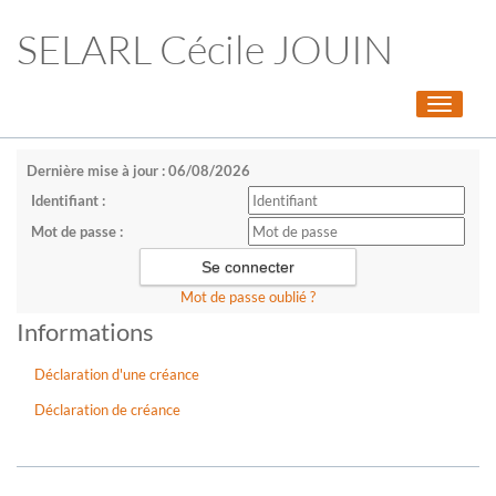
SELARL Cécile JOUIN
Toggle
navigati
Dernière mise à jour : 06/08/2026
Identifiant :
Mot de passe :
Mot de passe oublié ?
Informations
Déclaration d'une créance
Déclaration de créance