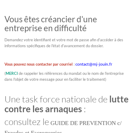
Vous êtes créancier d'une
entreprise en difficulté
Demandez votre identifiant et votre mot de passe afin d'accéder à des
informations spécifiques de l'état d'avancement du dossier.
Vous pouvez nous contacter par courriel
:
contact@mj-jouin.fr
(
MERCI
de rappeler les références du mandat ou le nom de l'entreprise
dans l'objet de votre message pour en faciliter le traitement)
Une task force nationale de
lutte
contre les arnaques
:
consultez le
GUIDE DE PREVENTION c/
Fraudes et Escroqueries