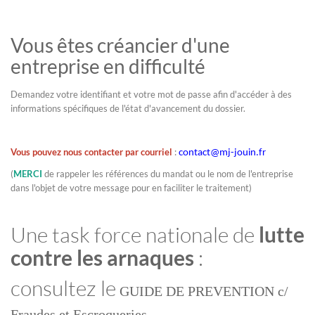
Vous êtes créancier d'une
entreprise en difficulté
Demandez votre identifiant et votre mot de passe afin d'accéder à des
informations spécifiques de l'état d'avancement du dossier.
Vous pouvez nous contacter par courriel
:
contact@mj-jouin.fr
(
MERCI
de rappeler les références du mandat ou le nom de l'entreprise
dans l'objet de votre message pour en faciliter le traitement)
Une task force nationale de
lutte
contre les arnaques
:
consultez le
GUIDE DE PREVENTION c/
Fraudes et Escroqueries