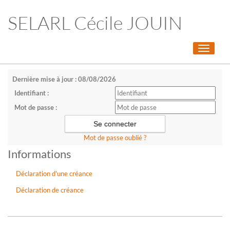
SELARL Cécile JOUIN
Toggle
navigati
Dernière mise à jour : 08/08/2026
Identifiant :
Mot de passe :
Mot de passe oublié ?
Informations
Déclaration d'une créance
Déclaration de créance